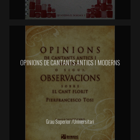
OPINIONS DE CANTANTS ANTICS I MODERNS
Grau Superior /Universitari