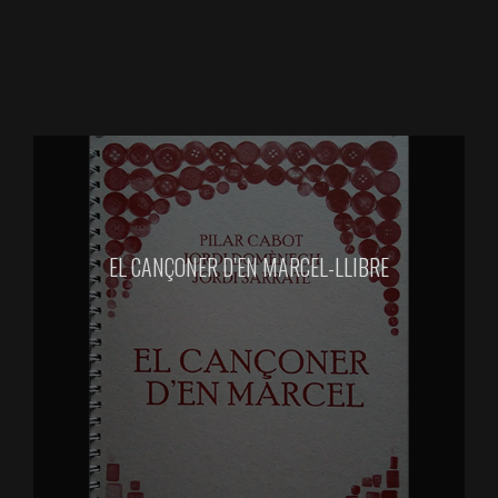
EL CANÇONER D’EN MARCEL-LLIBRE