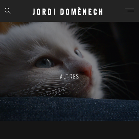
ALTRES