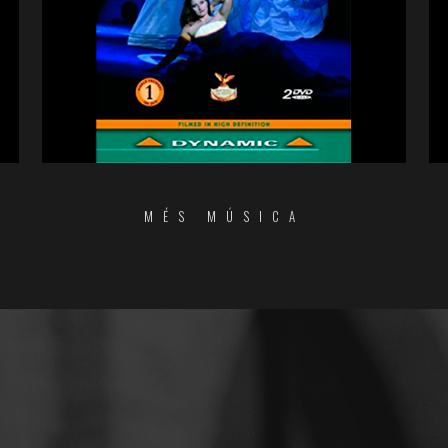
MÉS MÚSICA