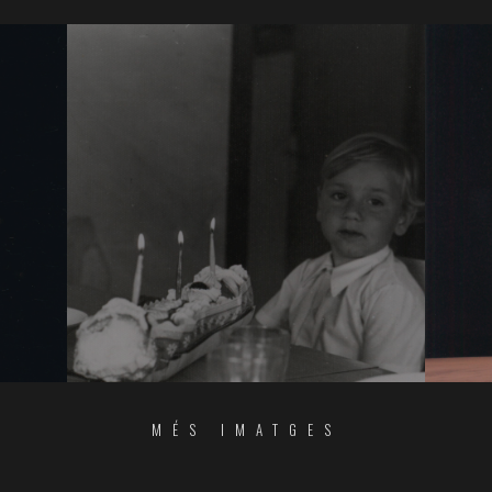
MÉS IMATGES