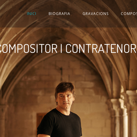
INICI
BIOGRAFIA
GRAVACIONS
COMPOS
COMPOSITOR I CONTRATENO